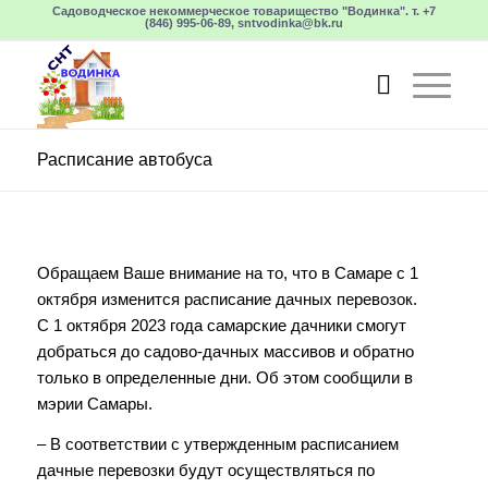
Садоводческое некоммерческое товарищество "Водинка". т. +7
(846) 995-06-89, sntvodinka@bk.ru
Расписание автобуса
Обращаем Ваше внимание на то, что в Самаре с 1
октября изменится расписание дачных перевозок.
С 1 октября 2023 года самарские дачники смогут
добраться до садово-дачных массивов и обратно
только в определенные дни. Об этом сообщили в
мэрии Самары.
– В соответствии с утвержденным расписанием
дачные перевозки будут осуществляться по