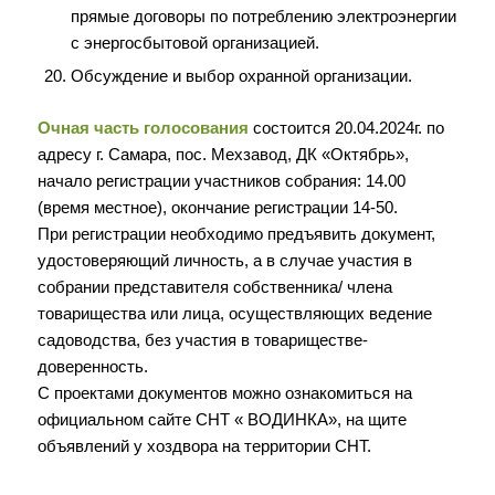
прямые договоры по потреблению электроэнергии
с энергосбытовой организацией.
Обсуждение и выбор охранной организации.
Очная часть голосования
состоится 20.04.2024г. по
адресу г. Самара, пос. Мехзавод, ДК «Октябрь»,
начало регистрации участников собрания: 14.00
(время местное), окончание регистрации 14-50.
При регистрации необходимо предъявить документ,
удостоверяющий личность, а в случае участия в
собрании представителя собственника/ члена
товарищества или лица, осуществляющих ведение
садоводства, без участия в товариществе-
доверенность.
С проектами документов можно ознакомиться на
официальном сайте СНТ « ВОДИНКА», на щите
объявлений у хоздвора на территории СНТ.