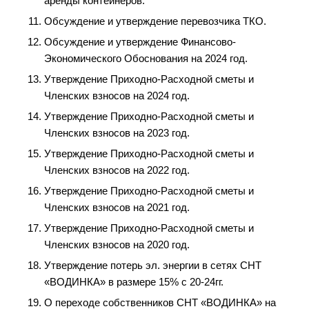
аренды контейнеров.
Обсуждение и утверждение перевозчика ТКО.
Обсуждение и утверждение Финансово-
Экономического Обоснования на 2024 год.
Утверждение Приходно-Расходной сметы и
Членских взносов на 2024 год.
Утверждение Приходно-Расходной сметы и
Членских взносов на 2023 год.
Утверждение Приходно-Расходной сметы и
Членских взносов на 2022 год.
Утверждение Приходно-Расходной сметы и
Членских взносов на 2021 год.
Утверждение Приходно-Расходной сметы и
Членских взносов на 2020 год.
Утверждение потерь эл. энергии в сетях СНТ
«ВОДИНКА» в размере 15% с 20-24гг.
О переходе собственников СНТ «ВОДИНКА» на