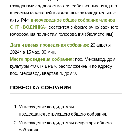
гражданами садоводства для собственных нужд и о
внесении изменений в отдельные законодательные
акты РФ»
внеочередное общее собрание членов
СНТ «ВОДИНКА»
состоится в форме очно/ заочного
голосования по листам голосования (бюллетеням).
Дата и время проведения собрания:
20 апреля
2024г. в 15 час. 00 мин.
Место проведения собрания:
пос. Мехзавод, дом
культуры «ОКТЯБРЬ», расположенный по адресу:
пос. Мехзавод, квартал 4, дом 9.
ПОВЕСТКА СОБРАНИЯ
Утверждение кандидатуры
председательствующего общего собрания.
Утверждение кандидатуры секретаря общего
собрания.