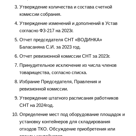
Утверждение количества и состава счетной
комиссии собрания.
Утверждение изменений и дополнений в Устав
согласно ФЗ-217 на 2023г.
Отчет председателя СНТ «ВОДИНКА»
Баласаняна С.И. за 2023 год.
Отчет ревизионной комиссии СНТ за 2023г.
Принудительное исключение из числа членов
товарищества, согласно списка.
Избрание Председателя, Правления и
ревизионной комиссии.
Утверждение штатного расписания работников
СНТ на 2024год.
Определение мест под оборудование площадок и
установку контейнеров для складирования
отходов ТКО. Обсуждение приобретения или