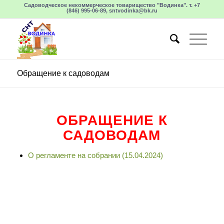
Садоводческое некоммерческое товарищество "Водинка". т. +7
(846) 995-06-89, sntvodinka@bk.ru
Обращение к садоводам
ОБРАЩЕНИЕ К
САДОВОДАМ
О регламенте на собрании (15.04.2024)