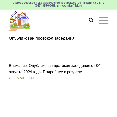
Садоводческое некоммерческое товарищество "Водинка". т. +7
(846) 995-06-89, sntvodinka@bk.ru
Опубликован протокол заседания
Внимание! Опубликован протокол заседания от 04
августа 2024 года. Подробнее в разделе
ДОКУМЕНТЫ