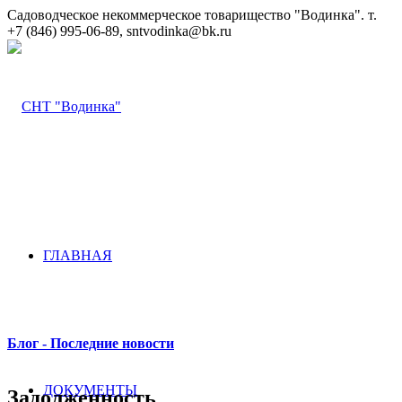
Садоводческое некоммерческое товарищество "Водинка". т.
+7 (846) 995-06-89, sntvodinka@bk.ru
ГЛАВНАЯ
Блог - Последние новости
ДОКУМЕНТЫ
Задолженность