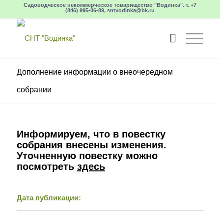
Садоводческое некоммерческое товарищество "Водинка". т. +7
(846) 995-06-89, sntvodinka@bk.ru
Дополнение информации о внеочередном
собрании
Информируем, что в повестку
собрания внесены изменения.
Уточненную повестку можно
посмотреть
здесь
Дата публикации: