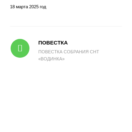
18 марта 2025 год
ПОВЕСТКА
ПОВЕСТКА СОБРАНИЯ СНТ
«ВОДИНКА»