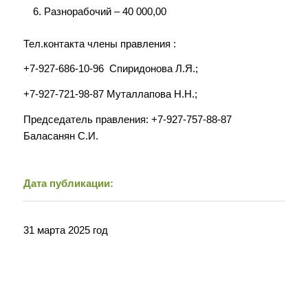
Разнорабочий – 40 000,00
Тел.контакта члены правления :
+7-927-686-10-96 Спиридонова Л.Я.;
+7-927-721-98-87 Муталлапова Н.Н.;
Председатель правления: +7-927-757-88-87
Баласанян С.И.
Дата публикации:
31 марта 2025 год