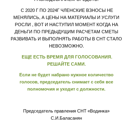
С 2020 Г ПО 2024Г ЧЛЕНСКИЕ ВЗНОСЫ НЕ
МЕНЯЛИСЬ, А ЦЕНЫ НА МАТЕРИАЛЫ И УСЛУГИ
РОСЛИ , ВОТ И НАСТУПИЛ МОМЕНТ КОГДА НА
ДЕНЬГИ ПО ПРЕДЫДУЩИМ РАСЧЕТАМ СМЕТЫ
РАЗВИВАТЬ И ВЫПОЛНЯТЬ РАБОТЫ В СНТ СТАЛО
НЕВОЗМОЖНО.
ЕЩЕ ЕСТЬ ВРЕМЯ ДЛЯ ГОЛОСОВАНИЯ.
РЕШАЙТЕ САМИ.
Если не будет набрано нужное количество
голосов, председатель снимает с себя все
полномочия и уходит с должности.
Председатель правления СНТ «Водинка»
С.И.Баласанян