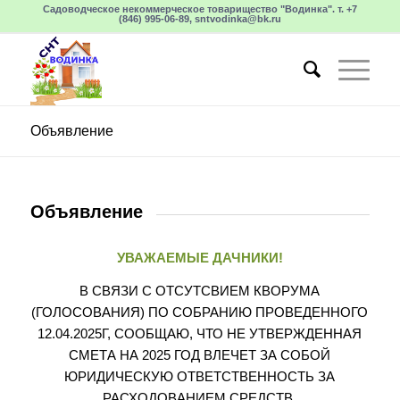
Садоводческое некоммерческое товарищество "Водинка". т. +7
(846) 995-06-89, sntvodinka@bk.ru
Объявление
Объявление
УВАЖАЕМЫЕ ДАЧНИКИ!
В СВЯЗИ С ОТСУТСВИЕМ КВОРУМА
(ГОЛОСОВАНИЯ) ПО СОБРАНИЮ ПРОВЕДЕННОГО
12.04.2025Г, СООБЩАЮ, ЧТО НЕ УТВЕРЖДЕННАЯ
СМЕТА НА 2025 ГОД ВЛЕЧЕТ ЗА СОБОЙ
ЮРИДИЧЕСКУЮ ОТВЕТСТВЕННОСТЬ ЗА
РАСХОДОВАНИЕМ СРЕДСТВ.