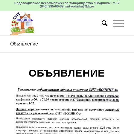
Садоводческое некоммерческое товарищество "Водинка". т. +7
(846) 995-06-89, sntvodinka@bk.ru
Объявление
ОБЪЯВЛЕНИЕ