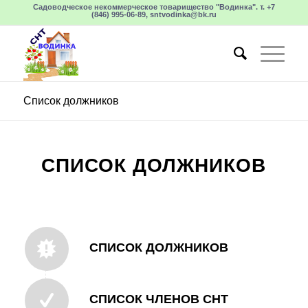
Садоводческое некоммерческое товарищество "Водинка". т. +7
(846) 995-06-89, sntvodinka@bk.ru
Список должников
СПИСОК ДОЛЖНИКОВ
СПИСОК ДОЛЖНИКОВ
СПИСОК ЧЛЕНОВ СНТ