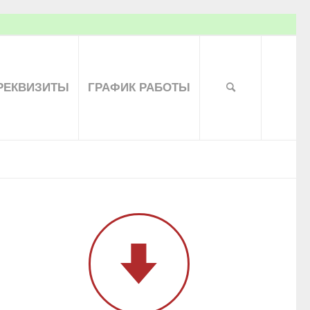
РЕКВИЗИТЫ
ГРАФИК РАБОТЫ