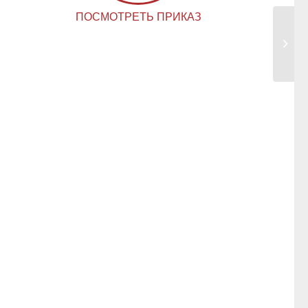
ПОСМОТРЕТЬ ПРИКАЗ