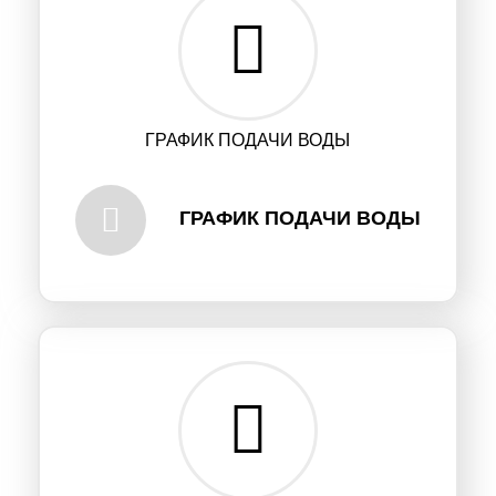
ГРАФИК ПОДАЧИ ВОДЫ
ГРАФИК ПОДАЧИ ВОДЫ