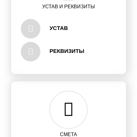
УСТАВ И РЕКВИЗИТЫ
УСТАВ
РЕКВИЗИТЫ
СМЕТА