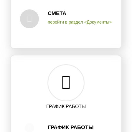
СМЕТА
перейти в раздел «Документы»
ГРАФИК РАБОТЫ
ГРАФИК РАБОТЫ