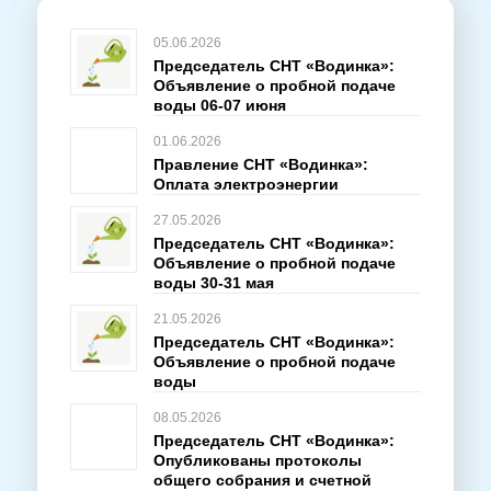
05.06.2026
Председатель СНТ «Водинка»:
Объявление о пробной подаче
воды 06-07 июня
01.06.2026
Правление СНТ «Водинка»:
Оплата электроэнергии
27.05.2026
Председатель СНТ «Водинка»:
Объявление о пробной подаче
воды 30-31 мая
21.05.2026
Председатель СНТ «Водинка»:
Объявление о пробной подаче
воды
08.05.2026
Председатель СНТ «Водинка»:
Опубликованы протоколы
общего собрания и счетной