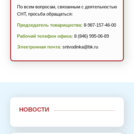
По всем вопросам, связанным с деятельностью
СНТ, просьба обращаться:
Председатель товарищества:
8-987-157-46-00
Рабочий телефон офиса:
8 (846) 995-06-89
Электронная почта:
sntvodinka@bk.ru
НОВОСТИ