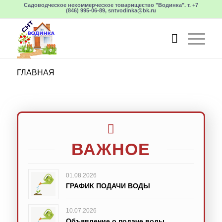
Садоводческое некоммерческое товарищество "Водинка". т. +7
(846) 995-06-89, sntvodinka@bk.ru
ГЛАВНАЯ
ВАЖНОЕ
01.08.2026
ГРАФИК ПОДАЧИ ВОДЫ
10.07.2026
Объявление о подаче воды