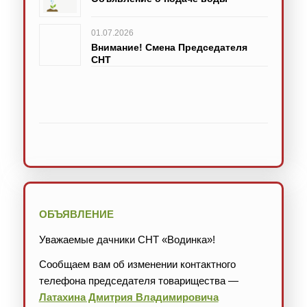
01.07.2026
Внимание! Смена Председателя
СНТ
ОБЪЯВЛЕНИЕ
Уважаемые дачники СНТ «Водинка»!
Сообщаем вам об изменении контактного
телефона председателя товарищества —
Латахина Дмитрия Владимировича