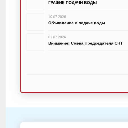
ГРАФИК ПОДАЧИ ВОДЫ
10.07.2026
Объявление о подаче воды
01.07.2026
Внимание! Смена Председателя СНТ