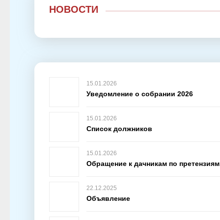
НОВОСТИ
15.01.2026
Уведомление о собрании 2026
15.01.2026
Список должников
15.01.2026
Обращение к дачникам по претензия
22.12.2025
Объявление