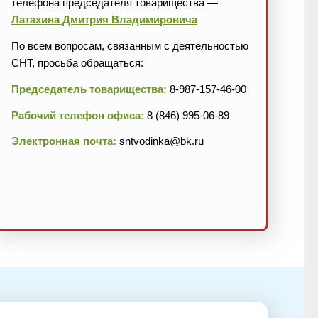
телефона председателя товарищества —
Латахина Дмитрия Владимировича
По всем вопросам, связанным с деятельностью
СНТ, просьба обращаться:
Председатель товарищества:
8-987-157-46-00
Рабочий телефон офиса:
8 (846) 995-06-89
Электронная почта:
sntvodinka@bk.ru