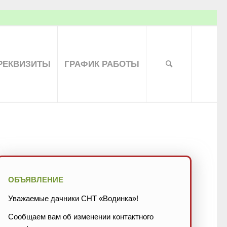
РЕКВИЗИТЫ
ГРАФИК РАБОТЫ
ОБЪЯВЛЕНИЕ
Уважаемые дачники СНТ «Водинка»!
Сообщаем вам об изменении контактного