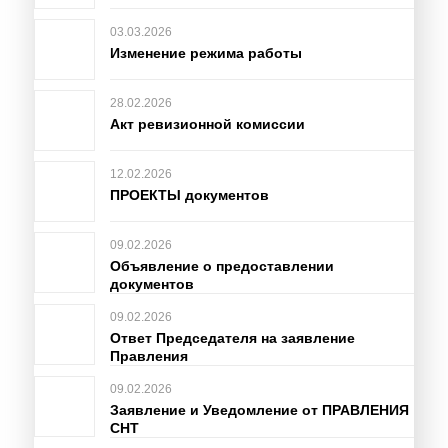
03.03.2026
Изменение режима работы
28.02.2026
Акт ревизионной комиссии
12.02.2026
ПРОЕКТЫ документов
09.02.2026
Объявление о предоставлении
документов
09.02.2026
Ответ Председателя на заявление
Правления
09.02.2026
Заявление и Уведомление от ПРАВЛЕНИЯ
СНТ