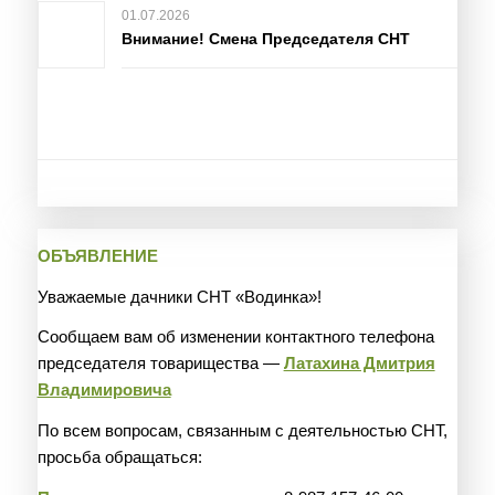
01.07.2026
Внимание! Смена Председателя СНТ
ОБЪЯВЛЕНИЕ
Уважаемые дачники СНТ «Водинка»!
Сообщаем вам об изменении контактного телефона
председателя товарищества —
Латахина Дмитрия
Владимировича
По всем вопросам, связанным с деятельностью СНТ,
просьба обращаться: