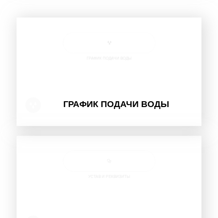
ГРАФИК ПОДАЧИ ВОДЫ
ГРАФИК ПОДАЧИ ВОДЫ
УСТАВ И РЕКВИЗИТЫ