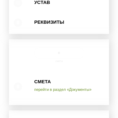
УСТАВ
РЕКВИЗИТЫ
СМЕТА
СМЕТА
перейти в раздел «Документы»