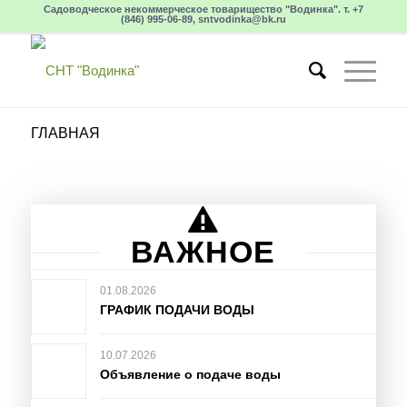
Садоводческое некоммерческое товарищество "Водинка". т. +7
(846) 995-06-89, sntvodinka@bk.ru
ГЛАВНАЯ
ВАЖНОЕ
01.08.2026
ГРАФИК ПОДАЧИ ВОДЫ
10.07.2026
Объявление о подаче воды